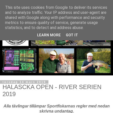
This site uses cookies from Google to deliver its services
and to analyze traffic. Your IP address and user-agent are
shared with Google along with performance and security
metrics to ensure quality of service, generate usage
statistics, and to detect and address abuse.
LEARN MORE
GOT IT
torsdag 14 mars 2019
HALASCKA OPEN - RIVER SERIEN
2019
Alla tävlingar tillämpar Sportfiskarnas regler med nedan
skrivna undantag.