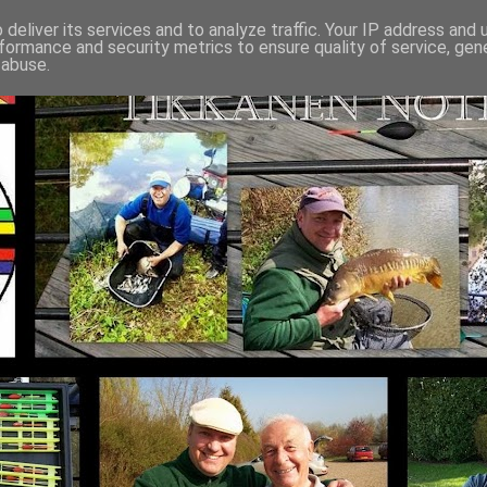
deliver its services and to analyze traffic. Your IP address and
formance and security metrics to ensure quality of service, ge
 abuse.