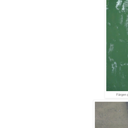
Färgen p