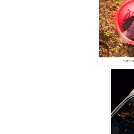
En klarbl