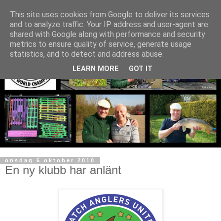
This site uses cookies from Google to deliver its services
and to analyze traffic. Your IP address and user-agent are
shared with Google along with performance and security
metrics to ensure quality of service, generate usage
statistics, and to detect and address abuse.
LEARN MORE
GOT IT
onsdag 6 oktober 2010
En ny klubb har anlänt