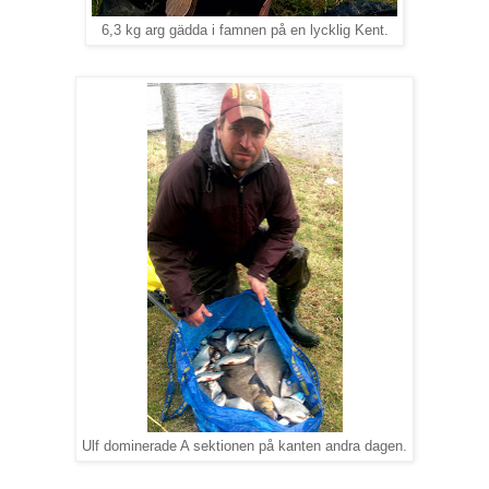
6,3 kg arg gädda i famnen på en lycklig Kent.
Ulf dominerade A sektionen på kanten andra dagen.