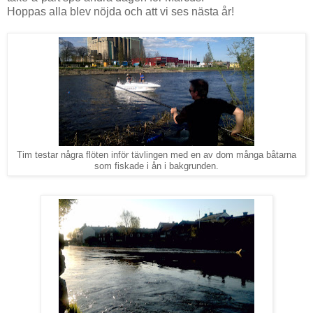
Hoppas alla blev nöjda och att vi ses nästa år!
Tim testar några flöten inför tävlingen med en av dom många båtarna
som fiskade i ån i bakgrunden.