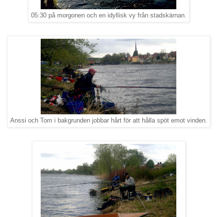
05:30 på morgonen och en idyllisk vy från stadskärnan.
Anssi och Tom i bakgrunden jobbar hårt för att hålla spöt emot vinden.