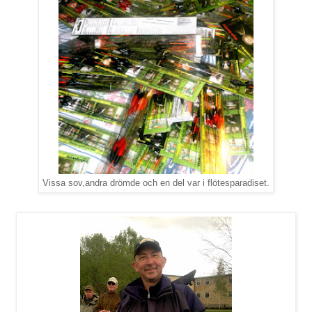
Vissa sov,andra drömde och en del var i flötesparadiset.