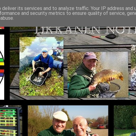
deliver its services and to analyze traffic. Your IP address and
formance and security metrics to ensure quality of service, ge
 abuse.