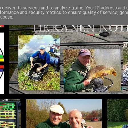
deliver its services and to analyze traffic. Your IP address and
formance and security metrics to ensure quality of service, ge
 abuse.