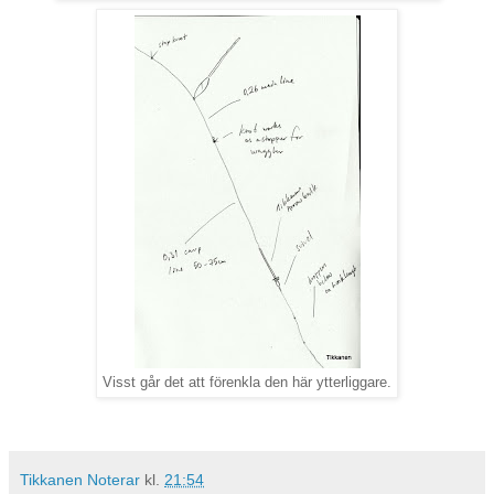
Visst går det att förenkla den här ytterliggare.
Tikkanen Noterar
kl.
21:54