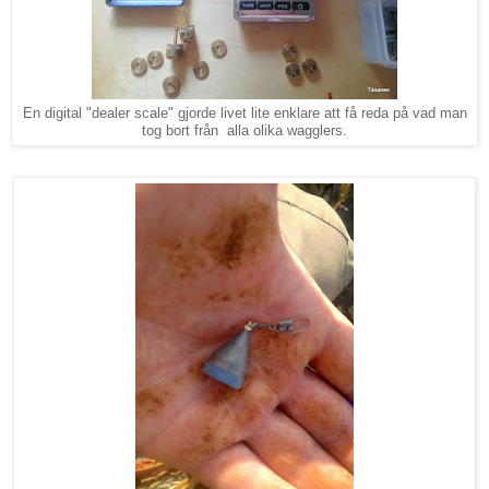
En digital "dealer scale" gjorde livet lite enklare att få reda på vad man
tog bort från alla olika wagglers.