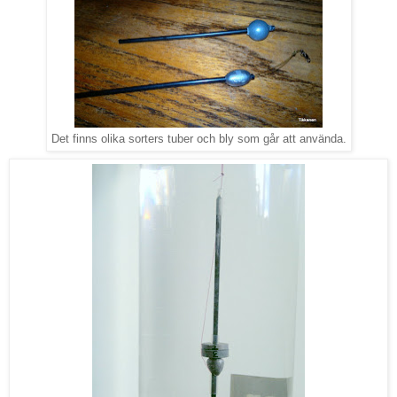
Det finns olika sorters tuber och bly som går att använda.