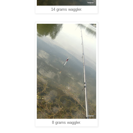
14 grams waggler.
8 grams waggler.