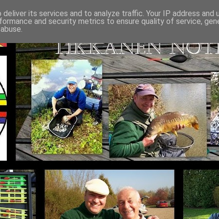
deliver its services and to analyze traffic. Your IP address and
formance and security metrics to ensure quality of service, ge
 abuse.