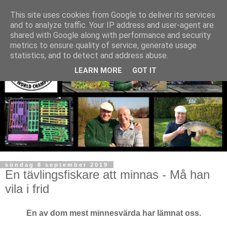
This site uses cookies from Google to deliver its services
and to analyze traffic. Your IP address and user-agent are
shared with Google along with performance and security
metrics to ensure quality of service, generate usage
statistics, and to detect and address abuse.
LEARN MORE
GOT IT
söndag 8 september 2019
En tävlingsfiskare att minnas - Må han
vila i frid
En av dom mest minnesvärda har lämnat oss.