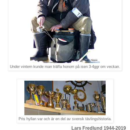
Under vintern kunde man träffa honom på isen 3-4ggr om veckan.
Pris hyllan var och är en del av svensk tävlingshistoria.
Lars Fredlund 1944-2019