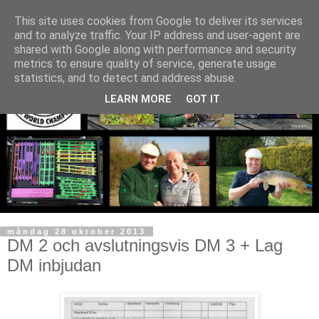
This site uses cookies from Google to deliver its services
and to analyze traffic. Your IP address and user-agent are
shared with Google along with performance and security
metrics to ensure quality of service, generate usage
statistics, and to detect and address abuse.
LEARN MORE
GOT IT
måndag 28 oktober 2013
DM 2 och avslutningsvis DM 3 + Lag
DM inbjudan