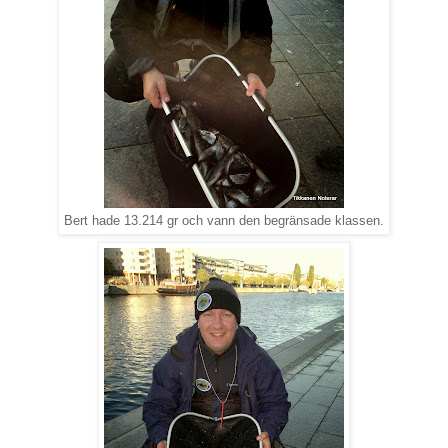
Bert hade 13.214 gr och vann den begränsade klassen.